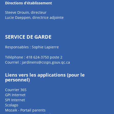
Directions d’établissement
Steeve Drouin, directeur
Lucie Daeppen, directrice adjointe
SERVICE DE GARDE
Responsables : Sophie Lapierre
Téléphone : 418 624-3750 poste 2
Courriel :
jardinens@cssps.gouv.qc.ca
Liens vers les applications (pour le
personnel)
Courrier 365
GPI Internet
SPI Internet
Scolago
Mozaik - Portail parents