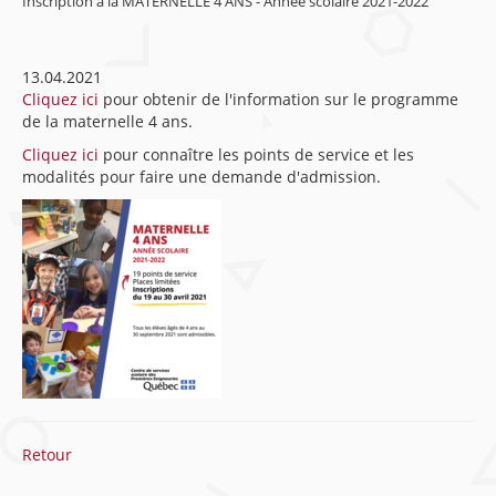
Inscription à la MATERNELLE 4 ANS - Année scolaire 2021-2022
13.04.2021
Cliquez ici
pour obtenir de l'information sur le programme
de la maternelle 4 ans.
Cliquez ici
pour connaître les points de service et les
modalités pour faire une demande d'admission.
Retour