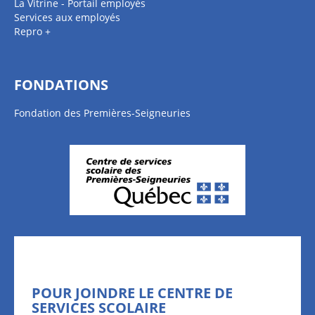
La Vitrine - Portail employés
Services aux employés
Repro +
FONDATIONS
Fondation des Premières-Seigneuries
POUR JOINDRE LE CENTRE DE
SERVICES SCOLAIRE