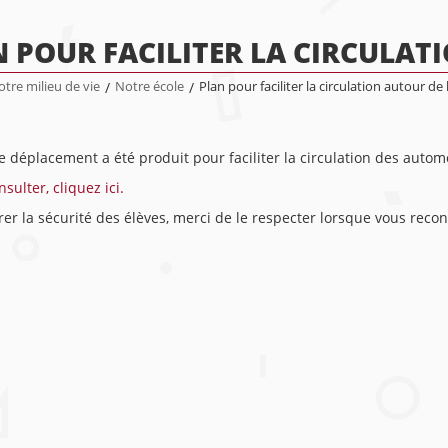
 POUR FACILITER LA CIRCULAT
tre milieu de vie
/
Notre école
/
Plan pour faciliter la circulation autour de 
 déplacement a été produit pour faciliter la circulation des automo
sulter, cliquez ici.
er la sécurité des élèves, merci de le respecter lorsque vous recon