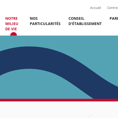
Accueil
Centre 
NOTRE
NOS
CONSEIL
PAR
MILIEU
PARTICULARITÉS
D'ÉTABLISSEMENT
DE VIE