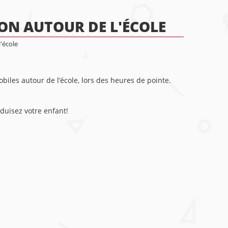
ION AUTOUR DE L'ÉCOLE
l'école
biles autour de l’école, lors des heures de pointe.
duisez votre enfant!