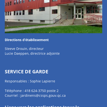
Directions d’établissement
Steeve Drouin, directeur
Lucie Daeppen, directrice adjointe
SERVICE DE GARDE
Responsables : Sophie Lapierre
Téléphone : 418 624-3750 poste 2
Courriel :
jardinens@cssps.gouv.qc.ca