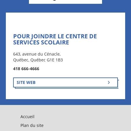
POUR JOINDRE LE CENTRE DE
SERVICES SCOLAIRE
643, avenue du Cénacle,
Québec, Québec G1E 1B3
418 666-4666
SITE WEB
Accueil
Plan du site