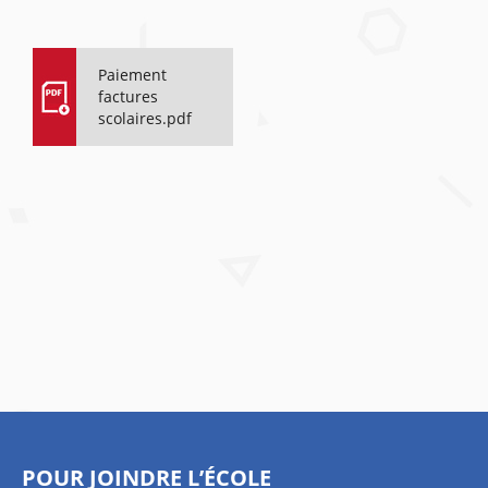
Paiement
factures
scolaires.pdf
POUR JOINDRE L’ÉCOLE