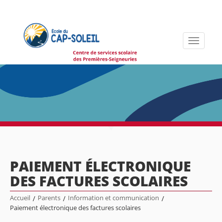
Toggle
navigati
PAIEMENT ÉLECTRONIQUE
DES FACTURES SCOLAIRES
Accueil
/
Parents
/
Information et communication
/
Paiement électronique des factures scolaires