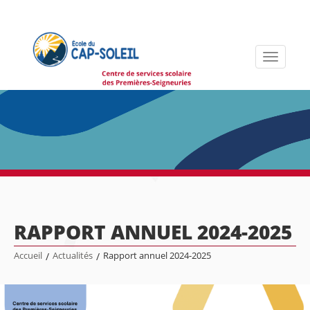
Toggle
navigati
RAPPORT ANNUEL 2024-2025
Accueil
/
Actualités
/
Rapport annuel 2024-2025