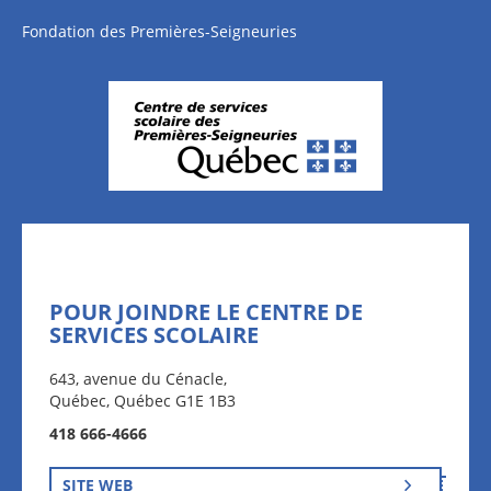
Fondation des Premières-Seigneuries
POUR JOINDRE LE CENTRE DE
SERVICES SCOLAIRE
643, avenue du Cénacle,
Québec, Québec G1E 1B3
418 666-4666
SITE WEB