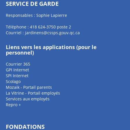
SERVICE DE GARDE
Responsables : Sophie Lapierre
Téléphone : 418 624-3750 poste 2
Courriel :
jardinens@cssps.gouv.qc.ca
Liens vers les applications (pour le
personnel)
Courrier 365
GPI Internet
SPI Internet
Scolago
Mozaik - Portail parents
La Vitrine - Portail employés
Services aux employés
Repro +
FONDATIONS