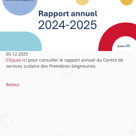
05.12.2025
Cliquez ici
pour consulter le rapport annuel du Centre de
services scolaire des Premières-Seigneuries.
Retour