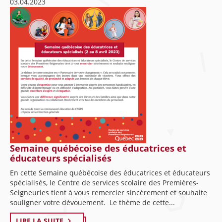
03.04.2023
Semaine québécoise des éducatrices et
éducateurs spécialisés
En cette Semaine québécoise des éducatrices et éducateurs
spécialisés, le Centre de services scolaire des Premières-
Seigneuries tient à vous remercier sincèrement et souhaite
souligner votre dévouement. Le thème de cette...
LIRE LA SUITE