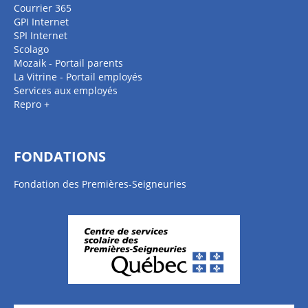
Courrier 365
GPI Internet
SPI Internet
Scolago
Mozaik - Portail parents
La Vitrine - Portail employés
Services aux employés
Repro +
FONDATIONS
Fondation des Premières-Seigneuries