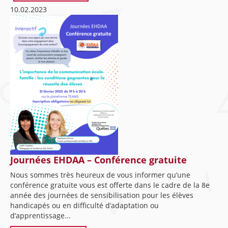
10.02.2023
Journées EHDAA – Conférence gratuite
Nous sommes très heureux de vous informer qu’une
conférence gratuite vous est offerte dans le cadre de la 8e
année des journées de sensibilisation pour les élèves
handicapés ou en difficulté d’adaptation ou
d’apprentissage...