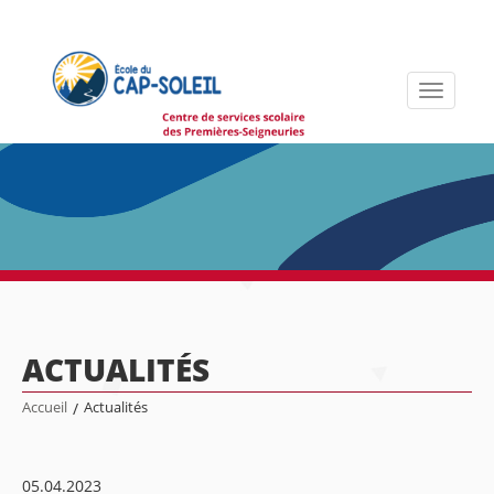
Toggle
navigati
ACTUALITÉS
Accueil
/
Actualités
05.04.2023