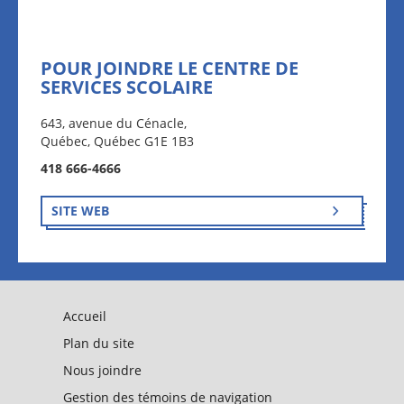
POUR JOINDRE LE CENTRE DE
SERVICES SCOLAIRE
643, avenue du Cénacle,
Québec, Québec G1E 1B3
418 666-4666
SITE WEB
Accueil
Plan du site
Nous joindre
Gestion des témoins de navigation