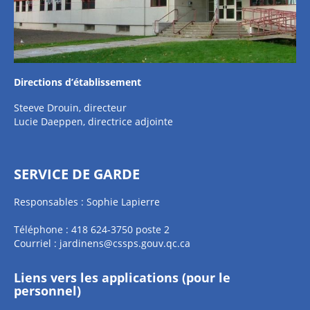
Directions d’établissement
Steeve Drouin, directeur
Lucie Daeppen, directrice adjointe
SERVICE DE GARDE
Responsables : Sophie Lapierre
Téléphone : 418 624-3750 poste 2
Courriel :
jardinens@cssps.gouv.qc.ca
Liens vers les applications (pour le
personnel)