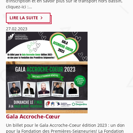
d’inscription et en savoir plus sur le transport hors bassin,
cliquez-ici :...
LIRE LA SUITE
27.02.2023
Gala Accroche-Cœur
Un billet pour le Gala Accroche-Coeur édition 2023 : un don
pour la Fondation des Premières-Seigneuries! La Fondation