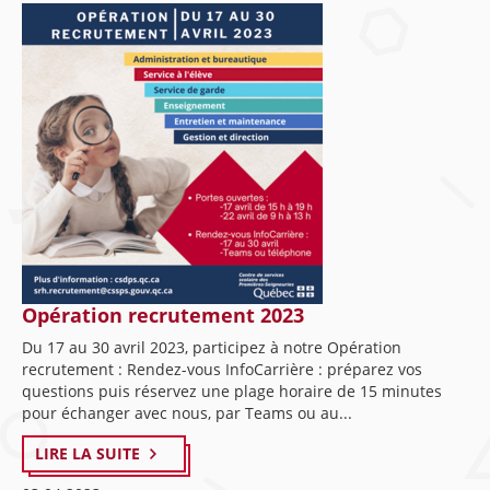
Opération recrutement 2023
Du 17 au 30 avril 2023, participez à notre Opération
recrutement : Rendez-vous InfoCarrière : préparez vos
questions puis réservez une plage horaire de 15 minutes
pour échanger avec nous, par Teams ou au...
LIRE LA SUITE