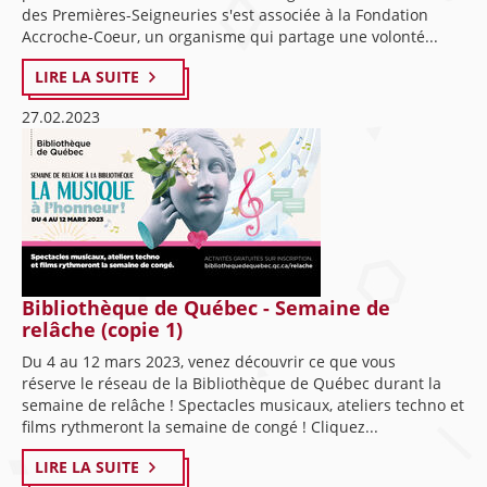
des Premières-Seigneuries s'est associée à la Fondation
Accroche-Coeur, un organisme qui partage une volonté...
LIRE LA SUITE
27.02.2023
Bibliothèque de Québec - Semaine de
relâche (copie 1)
Du 4 au 12 mars 2023, venez découvrir ce que vous
réserve le réseau de la Bibliothèque de Québec durant la
semaine de relâche ! Spectacles musicaux, ateliers techno et
films rythmeront la semaine de congé ! Cliquez...
LIRE LA SUITE