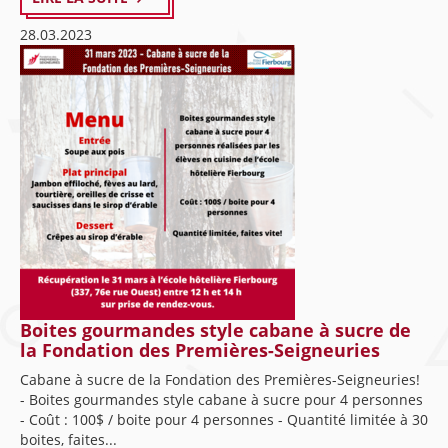
28.03.2023
Boites gourmandes style cabane à sucre de
la Fondation des Premières-Seigneuries
Cabane à sucre de la Fondation des Premières-Seigneuries!
- Boites gourmandes style cabane à sucre pour 4 personnes
- Coût : 100$ / boite pour 4 personnes - Quantité limitée à 30
boites, faites...