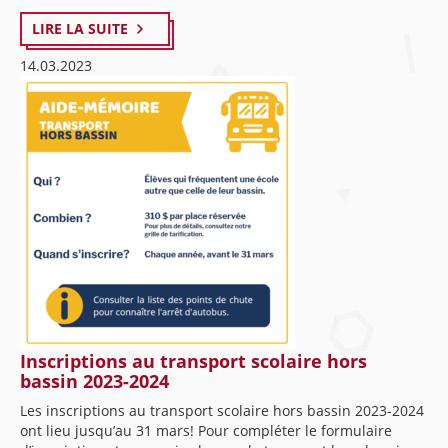
LIRE LA SUITE
14.03.2023
Inscriptions au transport scolaire hors
bassin 2023-2024
Les inscriptions au transport scolaire hors bassin 2023-2024
ont lieu jusqu’au 31 mars! Pour compléter le formulaire