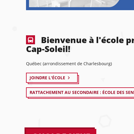
Bienvenue à l'école p
Cap-Soleil!
Québec (arrondissement de Charlesbourg)
JOINDRE L'ÉCOLE
RATTACHEMENT AU SECONDAIRE : ÉCOLE DES SEN