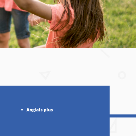
Anglais plus