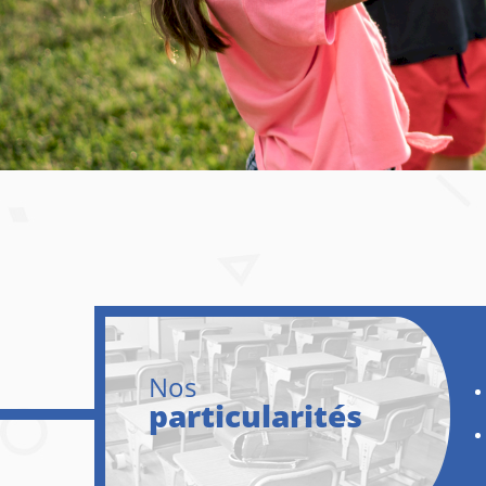
Nos
particularités