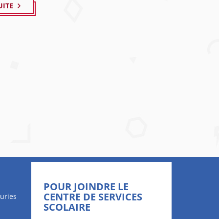
UITE
POUR JOINDRE LE
CENTRE DE SERVICES
uries
SCOLAIRE