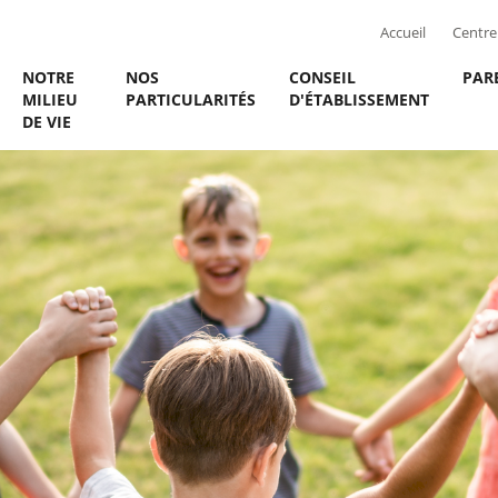
Accueil
Centre 
NOTRE
NOS
CONSEIL
PAR
MILIEU
PARTICULARITÉS
D'ÉTABLISSEMENT
DE VIE