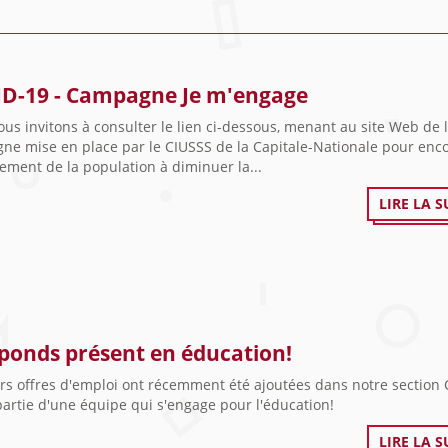
D-19 - Campagne Je m'engage
us invitons à consulter le lien ci-dessous, menant au site Web de 
ne mise en place par le CIUSSS de la Capitale-Nationale pour enc
ement de la population à diminuer la...
LIRE LA S
éponds présent en éducation!
rs offres d'emploi ont récemment été ajoutées dans notre section 
partie d'une équipe qui s'engage pour l'éducation!
LIRE LA S